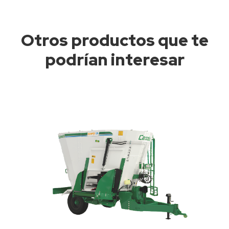
Otros productos que te
podrían interesar