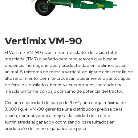
Vertimix VM-90
El Vertimix VM-90 es un mixer mezclador de ración total
mezclada (TMR) diseñado para productores que buscan
eficiencia, homogeneidad y productividad en la alimentación
animal. Su sistema de mezcla vertical, equipado con un sinfín de
alto rendimiento, permite procesar rápidamente distintos tipos
de forrajes, ensilados, henos y concentrados, logrando una
mezcla uniforme con bajo consumo de potencia del tractor.
Con una capacidad de carga de 9 m³ y una carga máxima de
3.600 kg, el VM-90 garantiza una distribución precisa de la
ración, contribuyendo a mejorar la calidad de la dieta
suministrada al ganado y optimizando los resultados en
producción de leche o ganancia de peso.