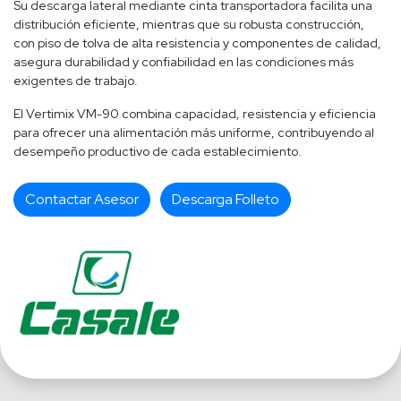
Su descarga lateral mediante cinta transportadora facilita una
distribución eficiente, mientras que su robusta construcción,
con piso de tolva de alta resistencia y componentes de calidad,
asegura durabilidad y confiabilidad en las condiciones más
exigentes de trabajo.
El Vertimix VM-90 combina capacidad, resistencia y eficiencia
para ofrecer una alimentación más uniforme, contribuyendo al
desempeño productivo de cada establecimiento.
Contactar Asesor
Descarga Folleto