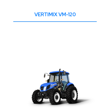
VERTIMIX VM-120