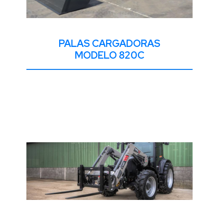
PALAS CARGADORAS
MODELO 820C