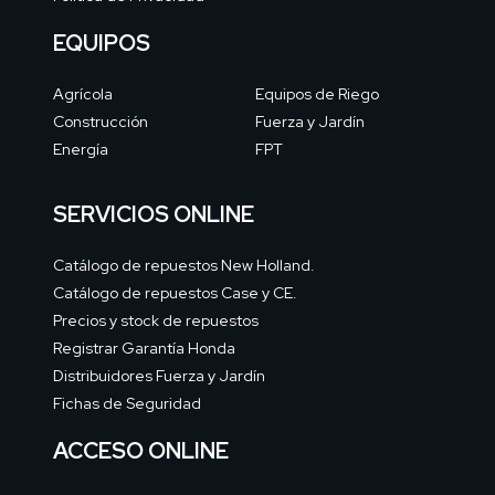
EQUIPOS
Agrícola
Equipos de Riego
Construcción
Fuerza y Jardín
Energía
FPT
SERVICIOS ONLINE
Catálogo de repuestos New Holland.
Catálogo de repuestos Case y CE.
Precios y stock de repuestos
Registrar Garantía Honda
Distribuidores Fuerza y Jardín
Fichas de Seguridad
ACCESO ONLINE