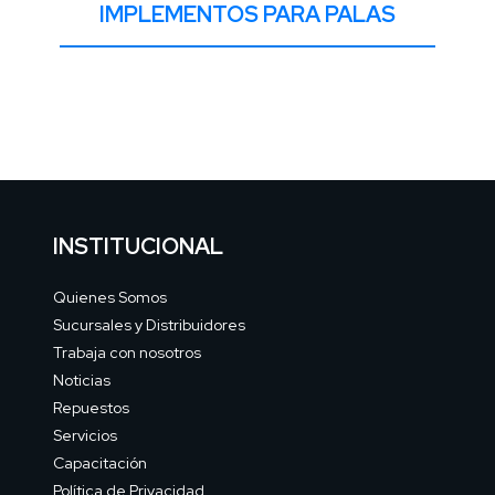
IMPLEMENTOS PARA PALAS
INSTITUCIONAL
Quienes Somos
Sucursales y Distribuidores
Trabaja con nosotros
Noticias
Repuestos
Servicios
Capacitación
Política de Privacidad