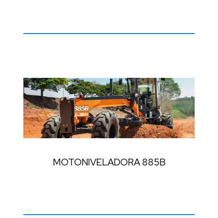
MOTONIVELADORA 885B