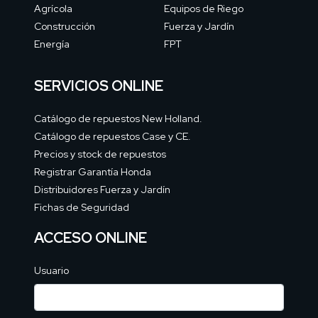
Agrícola
Equipos de Riego
Construcción
Fuerza y Jardín
Energía
FPT
SERVICIOS ONLINE
Catálogo de repuestos New Holland.
Catálogo de repuestos Case y CE.
Precios y stock de repuestos
Registrar Garantía Honda
Distribuidores Fuerza y Jardín
Fichas de Seguridad
ACCESO ONLINE
Usuario