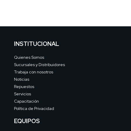
INSTITUCIONAL
Quienes Somos
Sucursales y Distribuidores
Trabaja con nosotros
Noticias
Repuestos
Servicios
Capacitación
Política de Privacidad
EQUIPOS