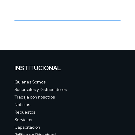
INSTITUCIONAL
Quienes Somos
Sucursales y Distribuidores
Trabaja con nosotros
Noticias
Repuestos
Servicios
Capacitación
Política de Privacidad