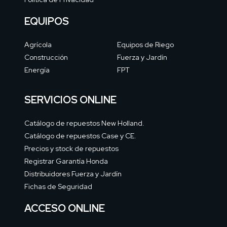
EQUIPOS
Agrícola
Equipos de Riego
Construcción
Fuerza y Jardín
Energía
FPT
SERVICIOS ONLINE
Catálogo de repuestos New Holland.
Catálogo de repuestos Case y CE.
Precios y stock de repuestos
Registrar Garantía Honda
Distribuidores Fuerza y Jardín
Fichas de Seguridad
ACCESO ONLINE