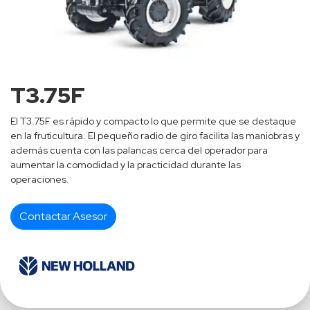
T3.75F
El T3.75F es rápido y compacto lo que permite que se destaque
en la fruticultura. El pequeño radio de giro facilita las maniobras y
además cuenta con las palancas cerca del operador para
aumentar la comodidad y la practicidad durante las
operaciones.
Contactar Asesor