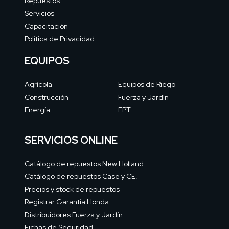
Repuestos
Servicios
Capacitación
Política de Privacidad
EQUIPOS
Agrícola
Equipos de Riego
Construcción
Fuerza y Jardín
Energía
FPT
SERVICIOS ONLINE
Catálogo de repuestos New Holland.
Catálogo de repuestos Case y CE.
Precios y stock de repuestos
Registrar Garantía Honda
Distribuidores Fuerza y Jardín
Fichas de Seguridad