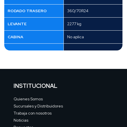
RODADO TRASERO
360/70R24
LEVANTE
2277 kg
CABINA
No aplica
INSTITUCIONAL
Quienes Somos
Sucursales y Distribuidores
Trabaja con nosotros
Noticias