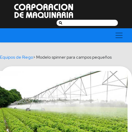
Buscar:
Equipos de Riego
> Modelo spinner para campos pequeños