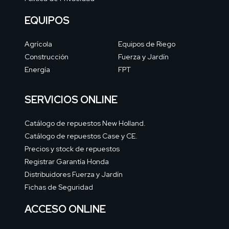
EQUIPOS
Agrícola
Equipos de Riego
Construcción
Fuerza y Jardín
Energía
FPT
SERVICIOS ONLINE
Catálogo de repuestos New Holland.
Catálogo de repuestos Case y CE.
Precios y stock de repuestos
Registrar Garantía Honda
Distribuidores Fuerza y Jardín
Fichas de Seguridad
ACCESO ONLINE