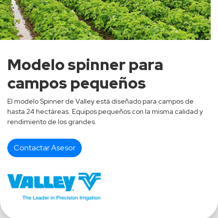
Modelo spinner para
campos pequeños
El modelo Spinner de Valley está diseñado para campos de
hasta 24 hectáreas. Equipos pequeños con la misma calidad y
rendimiento de los grandes.
Contactar Asesor