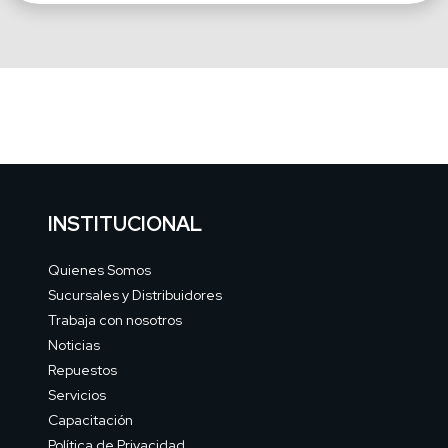
INSTITUCIONAL
Quienes Somos
Sucursales y Distribuidores
Trabaja con nosotros
Noticias
Repuestos
Servicios
Capacitación
Política de Privacidad