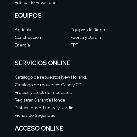
Política de Privacidad
EQUIPOS
Agrícola
Equipos de Riego
Construcción
Fuerza y Jardín
Energía
FPT
SERVICIOS ONLINE
Catálogo de repuestos New Holland.
Catálogo de repuestos Case y CE.
Precios y stock de repuestos
Registrar Garantía Honda
Distribuidores Fuerza y Jardín
Fichas de Seguridad
ACCESO ONLINE