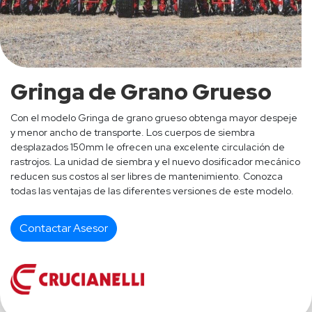
Gringa de Grano Grueso
Con el modelo Gringa de grano grueso obtenga mayor despeje
y menor ancho de transporte. Los cuerpos de siembra
desplazados 150mm le ofrecen una excelente circulación de
rastrojos. La unidad de siembra y el nuevo dosificador mecánico
reducen sus costos al ser libres de mantenimiento. Conozca
todas las ventajas de las diferentes versiones de este modelo.
Contactar Asesor