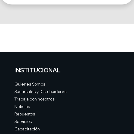
INSTITUCIONAL
Quienes Somos
Sucursales y Distribuidores
Trabaja con nosotros
Noticias
Repuestos
Servicios
Capacitación