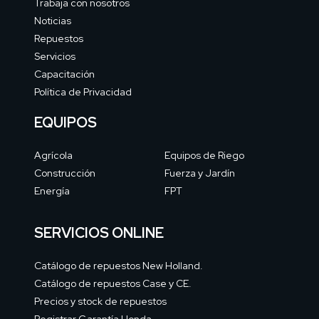
Trabaja con nosotros
Noticias
Repuestos
Servicios
Capacitación
Política de Privacidad
EQUIPOS
Agrícola
Equipos de Riego
Construcción
Fuerza y Jardín
Energía
FPT
SERVICIOS ONLINE
Catálogo de repuestos New Holland.
Catálogo de repuestos Case y CE.
Precios y stock de repuestos
Registrar Garantía Honda