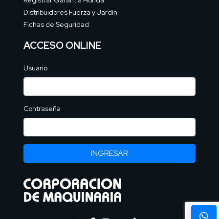
Distribuidores Fuerza y Jardín
Fichas de Seguridad
ACCESO ONLINE
Usuario
Contraseña