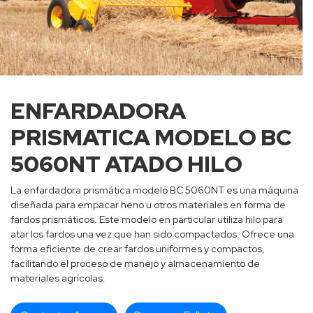
ENFARDADORA
PRISMATICA MODELO BC
5060NT ATADO HILO
La enfardadora prismática modelo BC 5060NT es una máquina
diseñada para empacar heno u otros materiales en forma de
fardos prismáticos. Este modelo en particular utiliza hilo para
atar los fardos una vez que han sido compactados. Ofrece una
forma eficiente de crear fardos uniformes y compactos,
facilitando el proceso de manejo y almacenamiento de
materiales agrícolas.