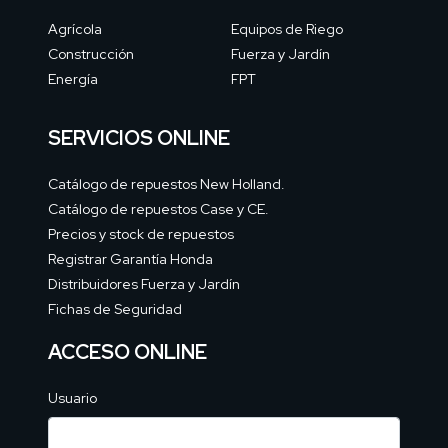
Agrícola
Equipos de Riego
Construcción
Fuerza y Jardín
Energía
FPT
SERVICIOS ONLINE
Catálogo de repuestos New Holland.
Catálogo de repuestos Case y CE.
Precios y stock de repuestos
Registrar Garantía Honda
Distribuidores Fuerza y Jardín
Fichas de Seguridad
ACCESO ONLINE
Usuario