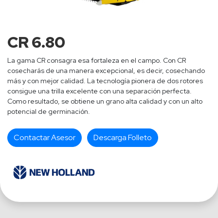
CR 6.80
La gama CR consagra esa fortaleza en el campo. Con CR
cosecharás de una manera excepcional, es decir, cosechando
más y con mejor calidad. La tecnología pionera de dos rotores
consigue una trilla excelente con una separación perfecta.
Como resultado, se obtiene un grano alta calidad y con un alto
potencial de germinación.
Contactar Asesor
Descarga Folleto