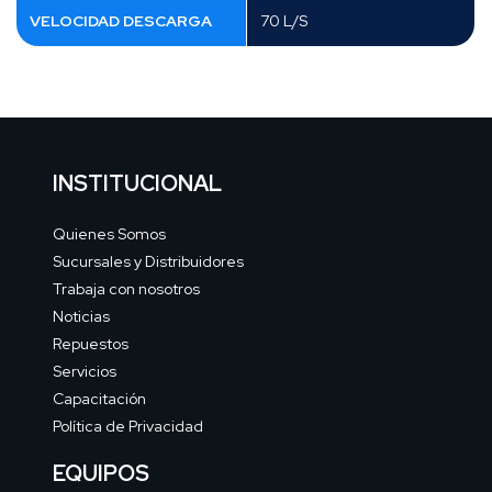
VELOCIDAD DESCARGA
70 L/S
INSTITUCIONAL
Quienes Somos
Sucursales y Distribuidores
Trabaja con nosotros
Noticias
Repuestos
Servicios
Capacitación
Política de Privacidad
EQUIPOS