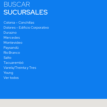
BUSCAR
SUCURSALES
Colonia – Conchillas
Dolores – Edificio Corporativo
Durazno
Mercedes
Montevideo
Paysandú
Río Branco
Salto
Tacuarembó
Varela/Treinta y Tres
Young
Ver todos