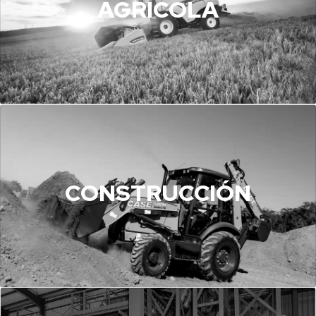
AGRÍCOLA
CONSTRUCCIÓN