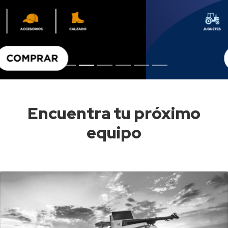
Encuentra tu próximo
equipo