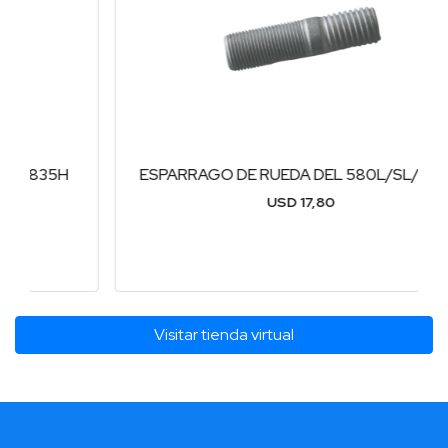
ESPARRAGO DE RUEDA DEL 580L/SL/M/SM
USD 17,80
Visitar tienda virtual