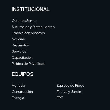
INSTITUCIONAL
Quienes Somos
Sucursales y Distribuidores
Trabaja con nosotros
Noticias
Repuestos
Servicios
Capacitación
Política de Privacidad
EQUIPOS
Agrícola
Equipos de Riego
Construcción
Fuerza y Jardín
Energía
FPT