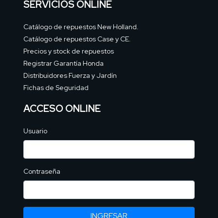
SERVICIOS ONLINE
Catálogo de repuestos New Holland.
Catálogo de repuestos Case y CE.
Precios y stock de repuestos
Registrar Garantía Honda
Distribuidores Fuerza y Jardín
Fichas de Seguridad
ACCESO ONLINE
Usuario
Contraseña