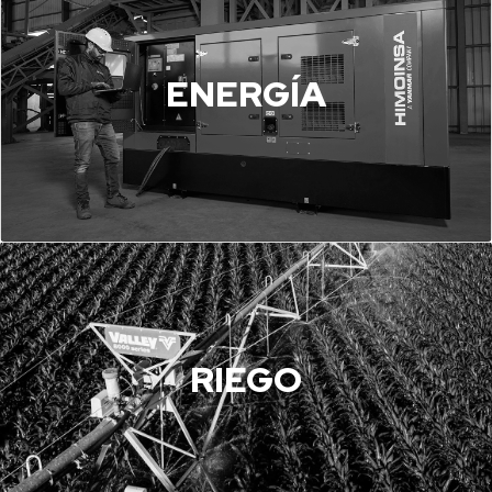
ENERGÍA
RIEGO